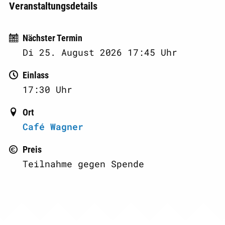
Veranstaltungsdetails
Nächster Termin
Di
25. August 2026 17:45
Uhr
Einlass
17:30
Uhr
Ort
Café Wagner
Preis
Teilnahme gegen Spende