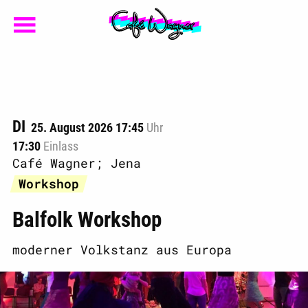
DI
25. August 2026 17:45
Uhr
17:30
Einlass
Café Wagner; Jena
Workshop
Balfolk Workshop
moderner Volkstanz aus Europa