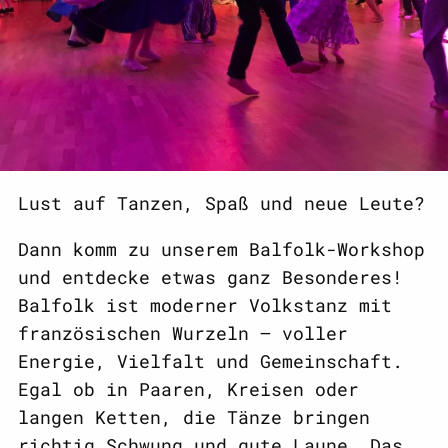
Lust auf Tanzen, Spaß und neue Leute?
Dann komm zu unserem Balfolk-Workshop
und entdecke etwas ganz Besonderes!
Balfolk ist moderner Volkstanz mit
französischen Wurzeln – voller
Energie, Vielfalt und Gemeinschaft.
Egal ob in Paaren, Kreisen oder
langen Ketten, die Tänze bringen
richtig Schwung und gute Laune. Das