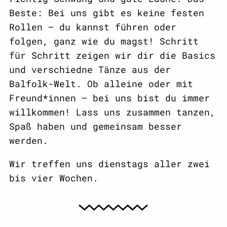
Beste: Bei uns gibt es keine festen
Rollen – du kannst führen oder
folgen, ganz wie du magst! Schritt
für Schritt zeigen wir dir die Basics
und verschiedne Tänze aus der
Balfolk-Welt. Ob alleine oder mit
Freund*innen – bei uns bist du immer
willkommen! Lass uns zusammen tanzen,
Spaß haben und gemeinsam besser
werden.
Wir treffen uns dienstags aller zwei
bis vier Wochen.