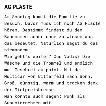
AG PLASTE
Am Sonntag kommt die Familie zu
Besuch. Davor muss ich noch AG Plaste
hören. Bestimmt findest du den
Bandnamen super ohne zu wissen was
das bedeutet. Natürlich sagst du das
niemandem.
Wie geht's weiter? Quo Vadis? Die
Wäsche und die Trommel und endlich
mal Geschrei au point. Mit dem
Multicar von Bitterfeld nach Bonn.
Groß, günstig, warm und trocken dank
der Mietpreisbremse.
Man könnte auch sagen: Punk als
Subunternehmen mit