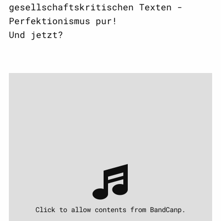
gesellschaftskritischen Texten -
Perfektionismus pur!
Und jetzt?
Click to allow contents from BandCanp.