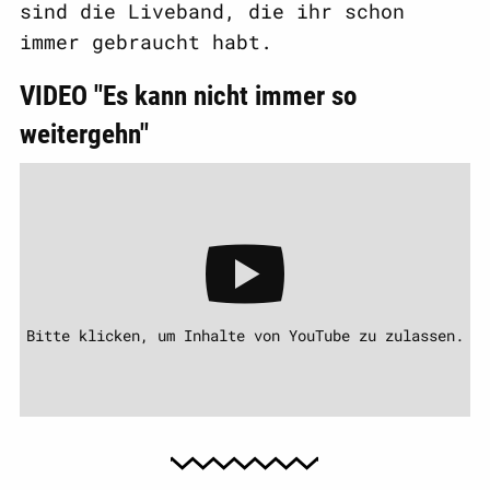
sind die Liveband, die ihr schon
immer gebraucht habt.
VIDEO "Es kann nicht immer so
weitergehn"
Bitte klicken, um Inhalte von YouTube zu zulassen.