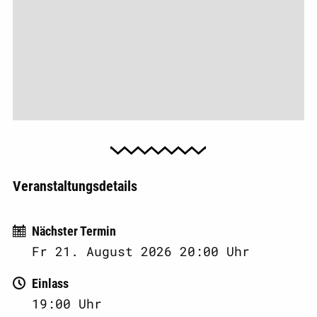
Veranstaltungsdetails
Nächster Termin
Fr
21. August 2026 20:00
Uhr
Einlass
19:00
Uhr