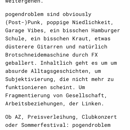
weitergehen.
pogendroblem sind obviously
(Post-)Punk, poppige Niedlichkeit,
Garage Vibes, ein bisschen Hamburger
Schule, ein bisschen Kraut, etwas
düsterere Gitarren und natürlich
Brotschneidemaschine durch FX
geballert. Inhaltlich geht es um um
absurde Alltagsgeschichten, um
Subjektivierung, die nicht mehr zu
funktionieren scheint. Um
Fragmentierung von Gesellschaft,
Arbeitsbeziehungen, der Linken.
Ob AZ, Preisverleihung, Clubkonzert
oder Sommerfestival: pogendroblem