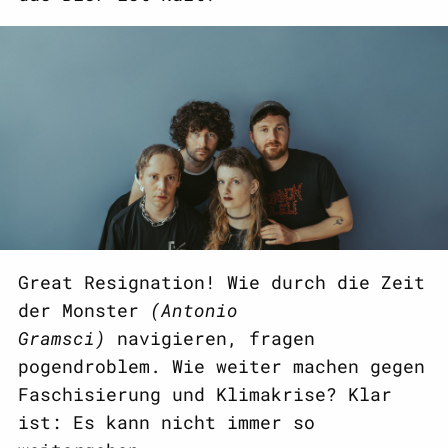
Great Resignation! Wie durch die Zeit
der Monster
(Antonio
Gramsci)
navigieren, fragen
pogendroblem. Wie weiter machen gegen
Faschisierung und Klimakrise? Klar
ist: Es kann nicht immer so