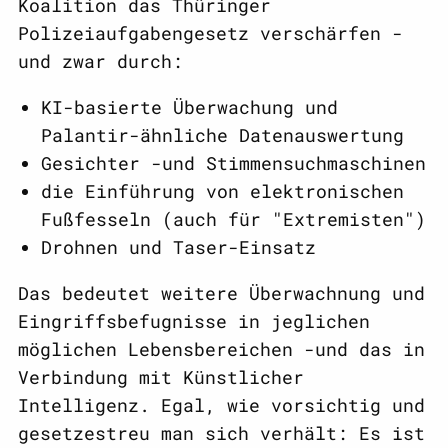
Koalition das Thüringer
Polizeiaufgabengesetz verschärfen -
und zwar durch:
KI-basierte Überwachung und
Palantir-ähnliche Datenauswertung
Gesichter -und Stimmensuchmaschinen
die Einführung von elektronischen
Fußfesseln (auch für "Extremisten")
Drohnen und Taser-Einsatz
Das bedeutet weitere Überwachnung und
Eingriffsbefugnisse in jeglichen
möglichen Lebensbereichen -und das in
Verbindung mit Künstlicher
Intelligenz. Egal, wie vorsichtig und
gesetzestreu man sich verhält: Es ist