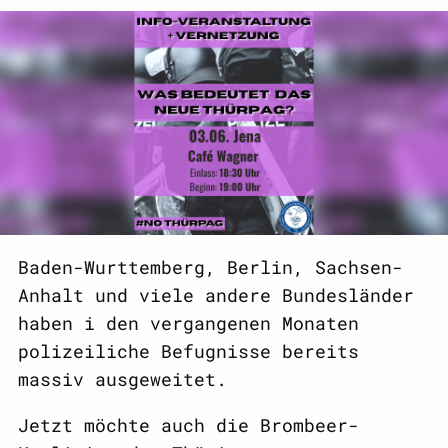
Baden-Wurttemberg, Berlin, Sachsen-
Anhalt und viele andere Bundesländer
haben i den vergangenen Monaten
polizeiliche Befugnisse bereits
massiv ausgeweitet.
Jetzt möchte auch die Brombeer-