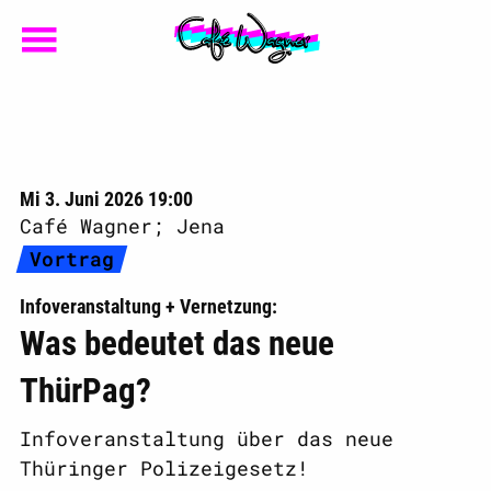
Mi 3. Juni 2026 19:00
Café Wagner; Jena
Vortrag
Infoveranstaltung + Vernetzung
Was bedeutet das neue
ThürPag?
Infoveranstaltung über das neue
Thüringer Polizeigesetz!