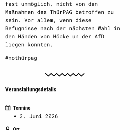
fast unmöglich, nicht von den
Maßnahmen des ThürPAG betroffen zu
sein. Vor allem, wenn diese
Befugnisse nach der nächsten Wahl in
den Händen von Höcke un der AfD
liegen könnten.
#nothürpag
Veranstaltungsdetails
Termine
3. Juni 2026
Ort